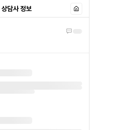
상담사 정보