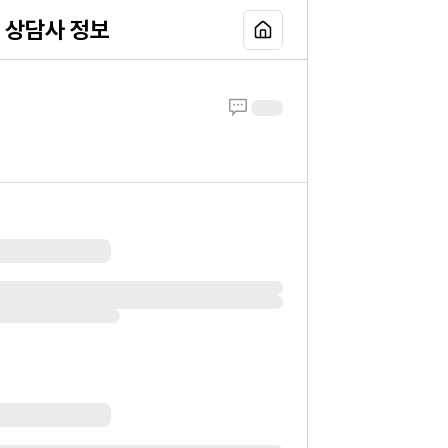
상담사 정보