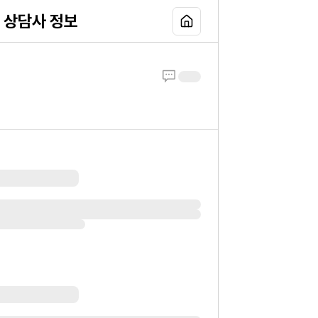
상담사 정보