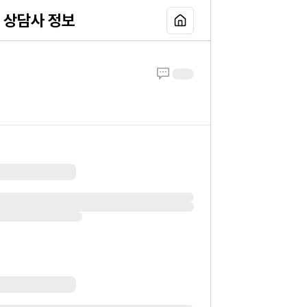
상담사 정보